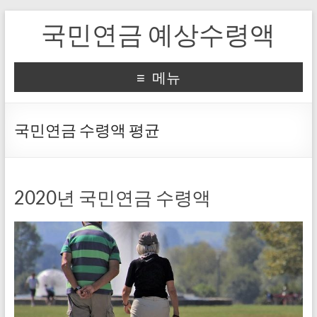
국민연금 예상수령액
메뉴
국민연금 수령액 평균
2020년 국민연금 수령액